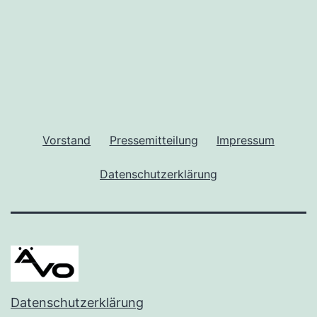
Vorstand
Pressemitteilung
Impressum
Datenschutzerklärung
Datenschutzerklärung