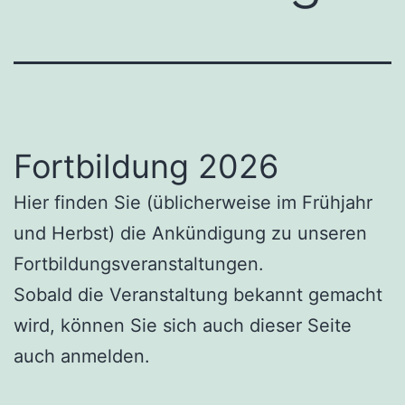
Fortbildung 2026
Hier finden Sie (üblicherweise im Frühjahr
und Herbst) die Ankündigung zu unseren
Fortbildungsveranstaltungen.
Sobald die Veranstaltung bekannt gemacht
wird, können Sie sich auch dieser Seite
auch anmelden.