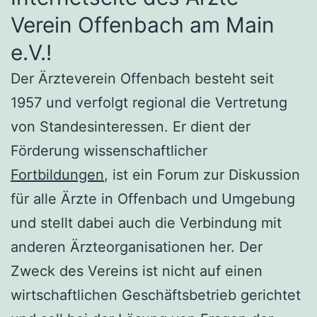
Verein Offenbach am Main
e.V.!
Der Ärzteverein Offenbach besteht seit
1957 und verfolgt regional die Vertretung
von Standesinteressen. Er dient der
Förderung wissenschaftlicher
Fortbildungen
, ist ein Forum zur Diskussion
für alle Ärzte in Offenbach und Umgebung
und stellt dabei auch die Verbindung mit
anderen Ärzteorganisationen her. Der
Zweck des Vereins ist nicht auf einen
wirtschaftlichen Geschäftsbetrieb gerichtet