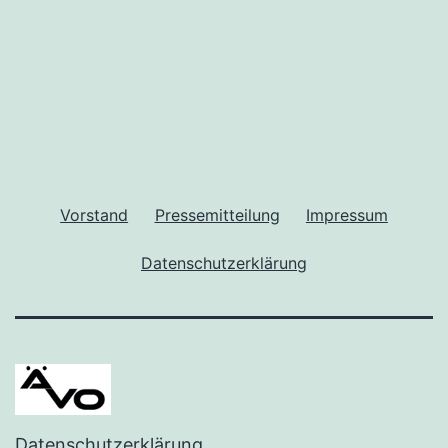
Vorstand
Pressemitteilung
Impressum
Datenschutzerklärung
Datenschutzerklärung