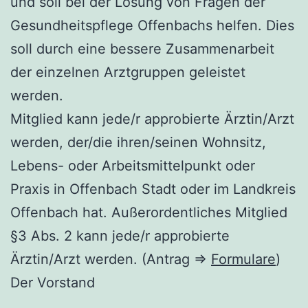
und soll bei der Lösung von Fragen der
Gesundheitspflege Offenbachs helfen. Dies
soll durch eine bessere Zusammenarbeit
der einzelnen Arztgruppen geleistet
werden.
Mitglied kann jede/r approbierte Ärztin/Arzt
werden, der/die ihren/seinen Wohnsitz,
Lebens- oder Arbeitsmittelpunkt oder
Praxis in Offenbach Stadt oder im Landkreis
Offenbach hat. Außerordentliches Mitglied
§3 Abs. 2 kann jede/r approbierte
Ärztin/Arzt werden. (Antrag =>
Formulare
)
Der Vorstand